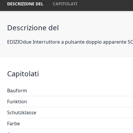
DESCRIZIONE DEL
CAPITOLATI
Descrizione del
EDIZIOdue Interruttore a pulsante doppio apparente SC
Capitolati
Bauform
Funktion
Schutzklasse
Farbe