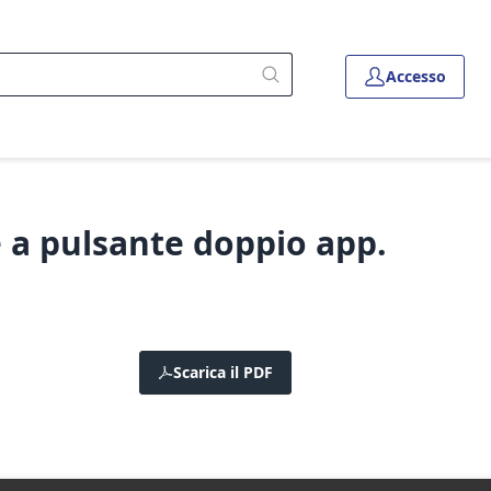
Accesso
 a pulsante doppio app.
Scarica il PDF