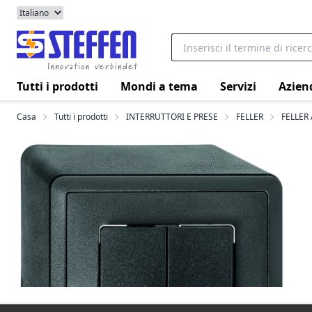
Tutti i prodotti
Mondi a tema
Servizi
Azien
Casa
Tutti i prodotti
INTERRUTTORI E PRESE
FELLER
FELLER