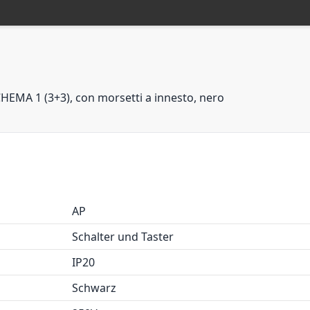
HEMA 1 (3+3), con morsetti a innesto, nero
AP
Schalter und Taster
IP20
Schwarz