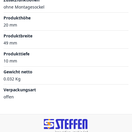
ohne Montagesockel
Produkthöhe
20 mm
Produktbreite
49 mm
Produkttiefe
10 mm
Gewicht netto
0.032 Kg
Verpackungsart
offen