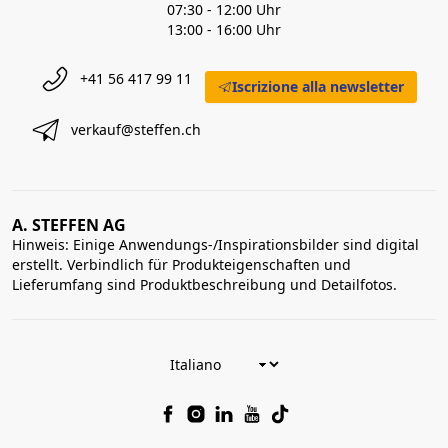
07:30 - 12:00 Uhr
13:00 - 16:00 Uhr
+41 56 417 99 11
Iscrizione alla newsletter
verkauf@steffen.ch
A. STEFFEN AG
Hinweis: Einige Anwendungs-/Inspirationsbilder sind digital
erstellt. Verbindlich für Produkteigenschaften und
Lieferumfang sind Produktbeschreibung und Detailfotos.