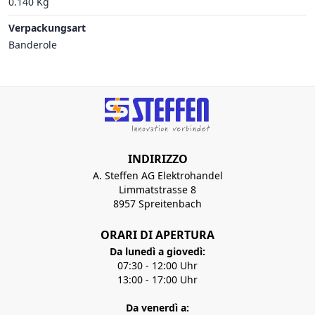
0.140 Kg
Verpackungsart
Banderole
INDIRIZZO
A. Steffen AG Elektrohandel
Limmatstrasse 8
8957 Spreitenbach
ORARI DI APERTURA
Da lunedì a giovedì:
07:30 - 12:00 Uhr
13:00 - 17:00 Uhr
Da venerdì a: