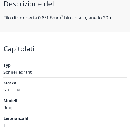
Descrizione del
Filo di sonneria 0.8/1.6mm² blu chiaro, anello 20m
Capitolati
Typ
Sonneriedraht
Marke
STEFFEN
Modell
Ring
Leiteranzahl
1