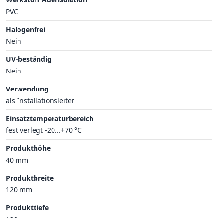
PVC
Halogenfrei
Nein
UV-beständig
Nein
Verwendung
als Installationsleiter
Einsatztemperaturbereich
fest verlegt -20...+70 °C
Produkthöhe
40 mm
Produktbreite
120 mm
Produkttiefe