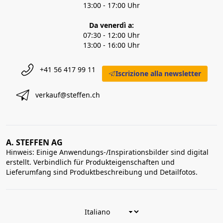
13:00 - 17:00 Uhr
Da venerdì a:
07:30 - 12:00 Uhr
13:00 - 16:00 Uhr
+41 56 417 99 11
Iscrizione alla newsletter
verkauf@steffen.ch
A. STEFFEN AG
Hinweis: Einige Anwendungs-/Inspirationsbilder sind digital
erstellt. Verbindlich für Produkteigenschaften und
Lieferumfang sind Produktbeschreibung und Detailfotos.