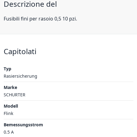
Descrizione del
Fusibili fini per rasoio 0,5 10 pzi.
Capitolati
Typ
Rasiersicherung
Marke
SCHURTER
Modell
Flink
Bemessungsstrom
0.5 A