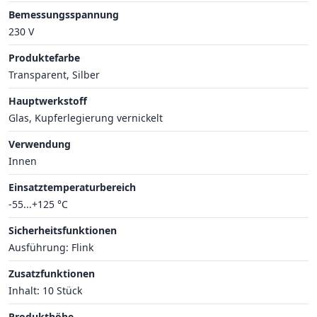
Bemessungsspannung
230 V
Produktefarbe
Transparent, Silber
Hauptwerkstoff
Glas, Kupferlegierung vernickelt
Verwendung
Innen
Einsatztemperaturbereich
-55...+125 °C
Sicherheitsfunktionen
Ausführung: Flink
Zusatzfunktionen
Inhalt: 10 Stück
Produkthöhe