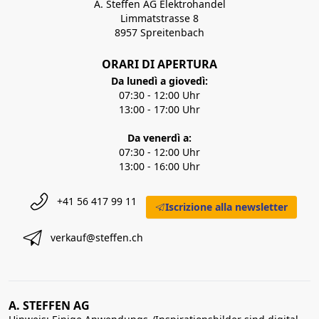
A. Steffen AG Elektrohandel
Limmatstrasse 8
8957 Spreitenbach
ORARI DI APERTURA
Da lunedì a giovedì:
07:30 - 12:00 Uhr
13:00 - 17:00 Uhr
Da venerdì a:
07:30 - 12:00 Uhr
13:00 - 16:00 Uhr
+41 56 417 99 11
Iscrizione alla newsletter
verkauf@steffen.ch
A. STEFFEN AG