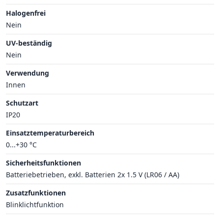
Halogenfrei
Nein
UV-beständig
Nein
Verwendung
Innen
Schutzart
IP20
Einsatztemperaturbereich
0...+30 °C
Sicherheitsfunktionen
Batteriebetrieben, exkl. Batterien 2x 1.5 V (LR06 / AA)
Zusatzfunktionen
Blinklichtfunktion