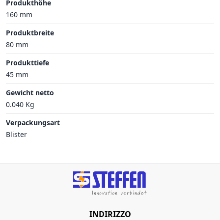
Produkthöhe
160 mm
Produktbreite
80 mm
Produkttiefe
45 mm
Gewicht netto
0.040 Kg
Verpackungsart
Blister
INDIRIZZO