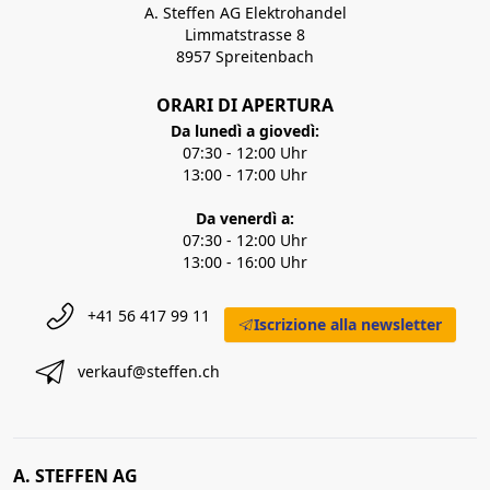
A. Steffen AG Elektrohandel
Limmatstrasse 8
8957 Spreitenbach
ORARI DI APERTURA
Da lunedì a giovedì:
07:30 - 12:00 Uhr
13:00 - 17:00 Uhr
Da venerdì a:
07:30 - 12:00 Uhr
13:00 - 16:00 Uhr
+41 56 417 99 11
Iscrizione alla newsletter
verkauf@steffen.ch
A. STEFFEN AG