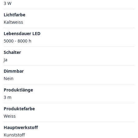
3 W
Lichtfarbe
Kaltweiss
Lebensdauer LED
5000 - 8000 h
Schalter
Ja
Dimmbar
Nein
Produktlänge
3 m
Produktefarbe
Weiss
Hauptwerkstoff
Kunststoff