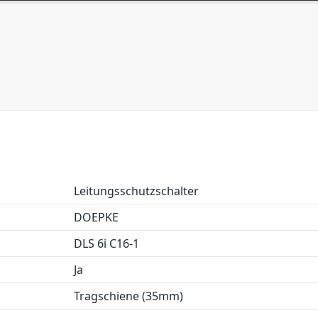
Leitungsschutzschalter
DOEPKE
DLS 6i C16-1
Ja
Tragschiene (35mm)