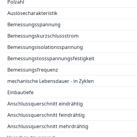
Polzahl
Auslösecharakteristik
Bemessungsspannung
Bemessungskurzschlussstrom
Bemessungsisolationsspannung
Bemessungstossspannungsfestigkeit
Bemessungsfrequenz
mechanische Lebensdauer - in Zyklen
Einbautiefe
Anschlussquerschnitt eindrähtig
Anschlussquerschnitt feindrähtig
Anschlussquerschnitt mehrdrähtig