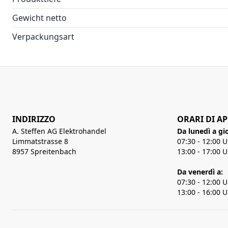
Gewicht netto
Verpackungsart
INDIRIZZO
ORARI DI A
A. Steffen AG Elektrohandel
Da lunedì a gi
Limmatstrasse 8
07:30 - 12:00 
8957 Spreitenbach
13:00 - 17:00 
Da venerdì a:
07:30 - 12:00 
13:00 - 16:00 