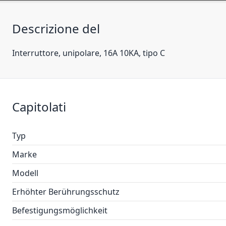
Descrizione del
Interruttore, unipolare, 16A 10KA, tipo C
Capitolati
Typ
Marke
Modell
Erhöhter Berührungsschutz
Befestigungsmöglichkeit