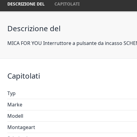
DESCRIZIONE DEL
CAPITOLATI
Descrizione del
MICA FOR YOU Interruttore a pulsante da incasso SCHEM
Capitolati
Typ
Marke
Modell
Montageart