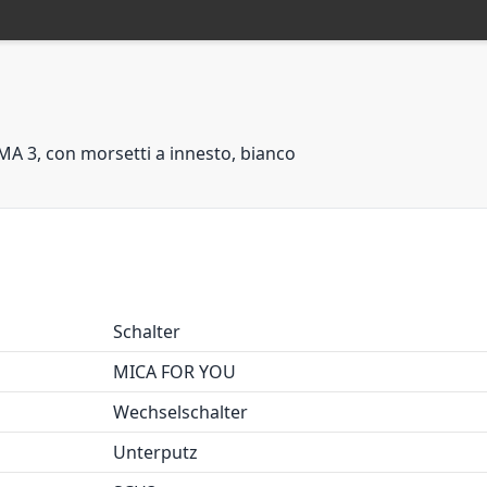
A 3, con morsetti a innesto, bianco
Schalter
MICA FOR YOU
Wechselschalter
Unterputz