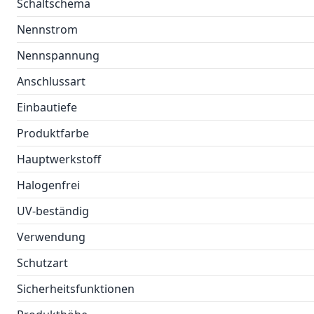
Schaltschema
Nennstrom
Nennspannung
Anschlussart
Einbautiefe
Produktfarbe
Hauptwerkstoff
Halogenfrei
UV-beständig
Verwendung
Schutzart
Sicherheitsfunktionen