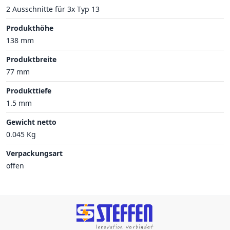
2 Ausschnitte für 3x Typ 13
Produkthöhe
138 mm
Produktbreite
77 mm
Produkttiefe
1.5 mm
Gewicht netto
0.045 Kg
Verpackungsart
offen