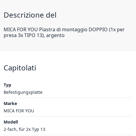
Descrizione del
MICA FOR YOU Piastra di montaggio DOPPIO (1x per
presa 3x TIPO 13), argento
Capitolati
Typ
Befestigungsplatte
Marke
MICA FOR YOU
Modell
2-fach, für 2x Typ 13