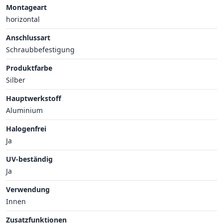
Montageart
horizontal
Anschlussart
Schraubbefestigung
Produktfarbe
Silber
Hauptwerkstoff
Aluminium
Halogenfrei
Ja
UV-beständig
Ja
Verwendung
Innen
Zusatzfunktionen