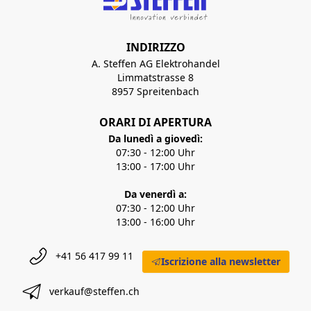
INDIRIZZO
A. Steffen AG Elektrohandel
Limmatstrasse 8
8957 Spreitenbach
ORARI DI APERTURA
Da lunedì a giovedì:
07:30 - 12:00 Uhr
13:00 - 17:00 Uhr
Da venerdì a:
07:30 - 12:00 Uhr
13:00 - 16:00 Uhr
+41 56 417 99 11
Iscrizione alla newsletter
verkauf@steffen.ch