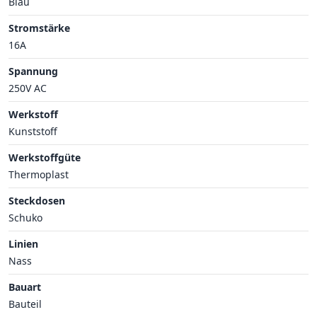
Blau
Stromstärke
16A
Spannung
250V AC
Werkstoff
Kunststoff
Werkstoffgüte
Thermoplast
Steckdosen
Schuko
Linien
Nass
Bauart
Bauteil