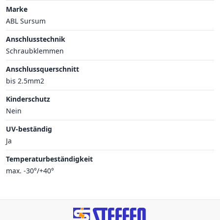
Marke
ABL Sursum
Anschlusstechnik
Schraubklemmen
Anschlussquerschnitt
bis 2.5mm2
Kinderschutz
Nein
UV-beständig
Ja
Temperaturbeständigkeit
max. -30°/+40°