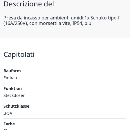
Descrizione del
Presa da incasso per ambienti umidi 1x Schuko tipo-F
(16A/250V), con morsetti a vite, IP54, blu
Capitolati
Bauform
Einbau
Funktion
Steckdosen
Schutzklasse
IP54
Farbe