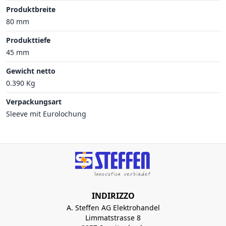
Produktbreite
80 mm
Produkttiefe
45 mm
Gewicht netto
0.390 Kg
Verpackungsart
Sleeve mit Eurolochung
INDIRIZZO
A. Steffen AG Elektrohandel
Limmatstrasse 8