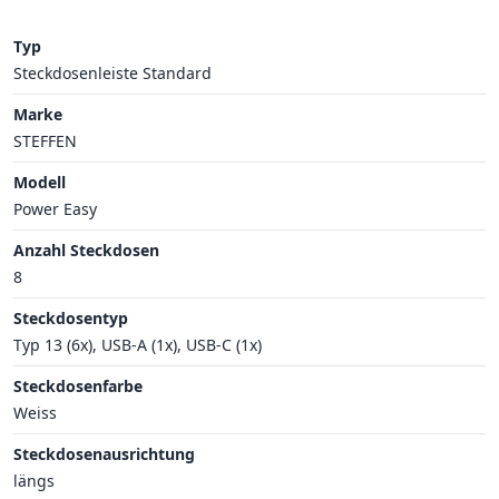
Typ
Steckdosenleiste Standard
Marke
STEFFEN
Modell
Power Easy
Anzahl Steckdosen
8
Steckdosentyp
Typ 13 (6x), USB-A (1x), USB-C (1x)
Steckdosenfarbe
Weiss
Steckdosenausrichtung
längs