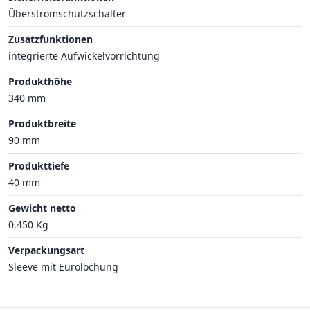
Überstromschutzschalter
Zusatzfunktionen
integrierte Aufwickelvorrichtung
Produkthöhe
340 mm
Produktbreite
90 mm
Produkttiefe
40 mm
Gewicht netto
0.450 Kg
Verpackungsart
Sleeve mit Eurolochung