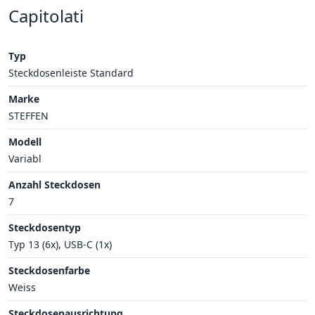
Capitolati
Typ
Steckdosenleiste Standard
Marke
STEFFEN
Modell
Variabl
Anzahl Steckdosen
7
Steckdosentyp
Typ 13 (6x), USB-C (1x)
Steckdosenfarbe
Weiss
Steckdosenausrichtung