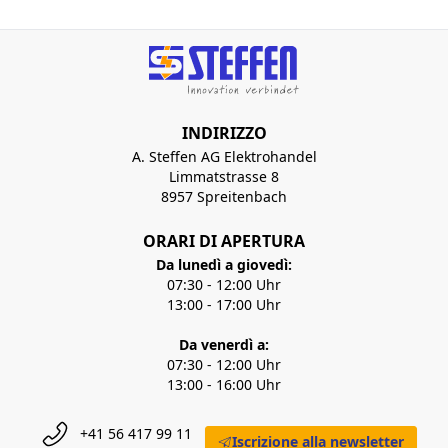
INDIRIZZO
A. Steffen AG Elektrohandel
Limmatstrasse 8
8957 Spreitenbach
ORARI DI APERTURA
Da lunedì a giovedì:
07:30 - 12:00 Uhr
13:00 - 17:00 Uhr
Da venerdì a:
07:30 - 12:00 Uhr
13:00 - 16:00 Uhr
+41 56 417 99 11
Iscrizione alla newsletter