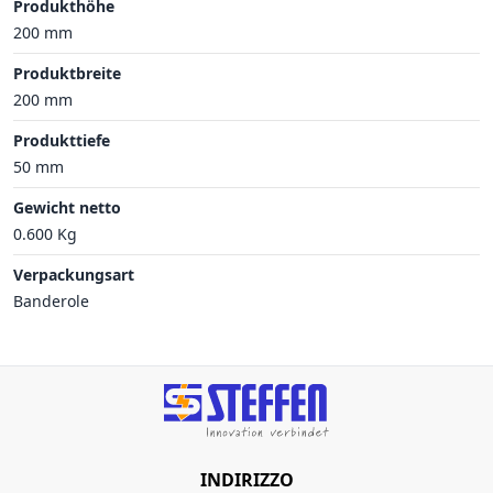
Produkthöhe
200 mm
Produktbreite
200 mm
Produkttiefe
50 mm
Gewicht netto
0.600 Kg
Verpackungsart
Banderole
INDIRIZZO