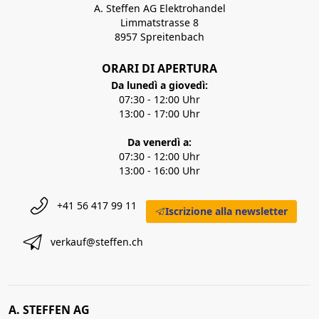
A. Steffen AG Elektrohandel
Limmatstrasse 8
8957 Spreitenbach
ORARI DI APERTURA
Da lunedì a giovedì:
07:30 - 12:00 Uhr
13:00 - 17:00 Uhr
Da venerdì a:
07:30 - 12:00 Uhr
13:00 - 16:00 Uhr
+41 56 417 99 11
Iscrizione alla newsletter
verkauf@steffen.ch
A. STEFFEN AG