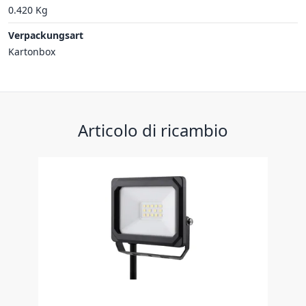
0.420 Kg
Verpackungsart
Kartonbox
Articolo di ricambio