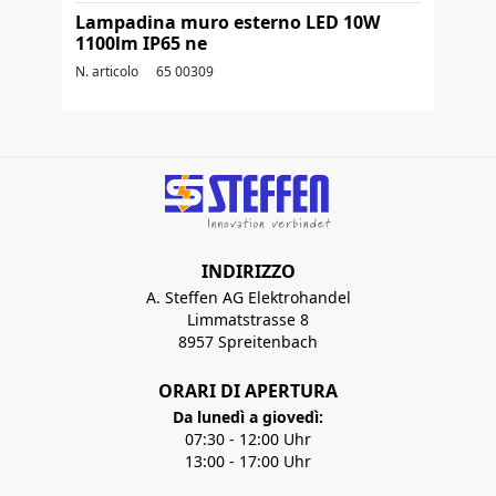
Lampadina muro esterno LED 10W
1100lm IP65 ne
N. articolo
65 00309
INDIRIZZO
A. Steffen AG Elektrohandel
Limmatstrasse 8
8957 Spreitenbach
ORARI DI APERTURA
Da lunedì a giovedì:
07:30 - 12:00 Uhr
13:00 - 17:00 Uhr