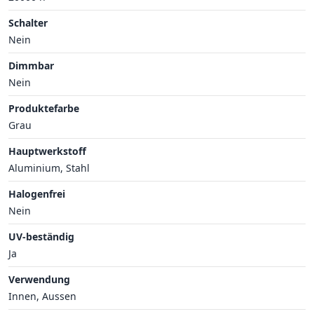
Schalter
Nein
Dimmbar
Nein
Produktefarbe
Grau
Hauptwerkstoff
Aluminium, Stahl
Halogenfrei
Nein
UV-beständig
Ja
Verwendung
Innen, Aussen