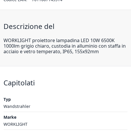
Descrizione del
WORKLIGHT proiettore lampadina LED 10W 6500K
1000lm grigio chiaro, custodia in alluminio con staffa in
acciaio e vetro temperato, IP65, 155x92mm
Capitolati
Typ
Wandstrahler
Marke
WORKLIGHT