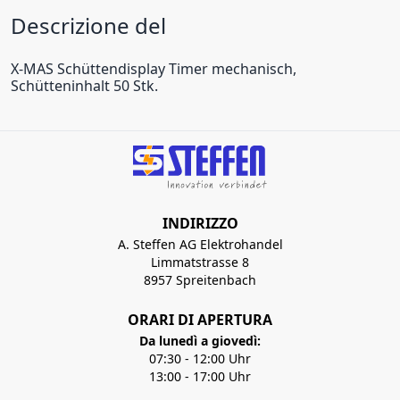
Descrizione del
X-MAS Schüttendisplay Timer mechanisch,
Schütteninhalt 50 Stk.
INDIRIZZO
A. Steffen AG Elektrohandel
Limmatstrasse 8
8957 Spreitenbach
ORARI DI APERTURA
Da lunedì a giovedì:
07:30 - 12:00 Uhr
13:00 - 17:00 Uhr