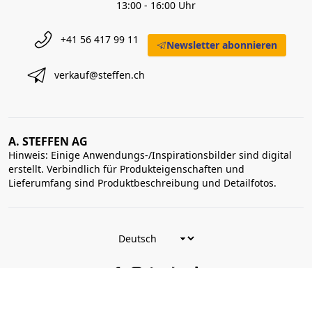
13:00 - 16:00 Uhr
+41 56 417 99 11
Newsletter abonnieren
verkauf@steffen.ch
A. STEFFEN AG
Hinweis: Einige Anwendungs-/Inspirationsbilder sind digital
erstellt. Verbindlich für Produkteigenschaften und
Lieferumfang sind Produktbeschreibung und Detailfotos.