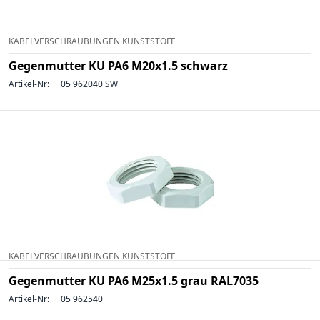
KABELVERSCHRAUBUNGEN KUNSTSTOFF
Gegenmutter KU PA6 M20x1.5 schwarz
Artikel-Nr:
05 962040 SW
KABELVERSCHRAUBUNGEN KUNSTSTOFF
Gegenmutter KU PA6 M25x1.5 grau RAL7035
Artikel-Nr:
05 962540