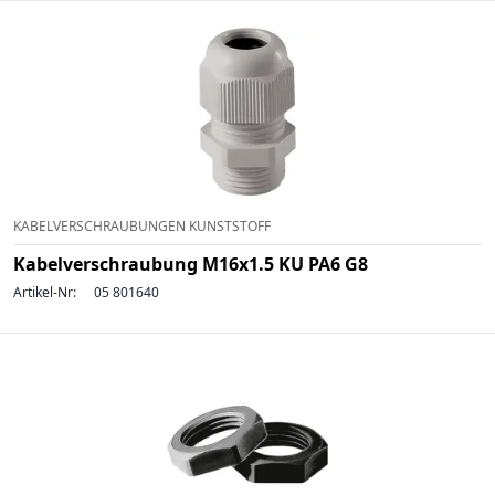
KABELVERSCHRAUBUNGEN KUNSTSTOFF
Kabelverschraubung M16x1.5 KU PA6 G8
Artikel-Nr:
05 801640