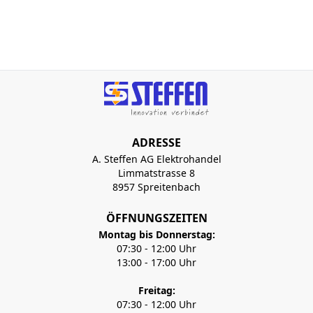
ADRESSE
A. Steffen AG Elektrohandel
Limmatstrasse 8
8957 Spreitenbach
ÖFFNUNGSZEITEN
Montag bis Donnerstag:
07:30 - 12:00 Uhr
13:00 - 17:00 Uhr
Freitag:
07:30 - 12:00 Uhr