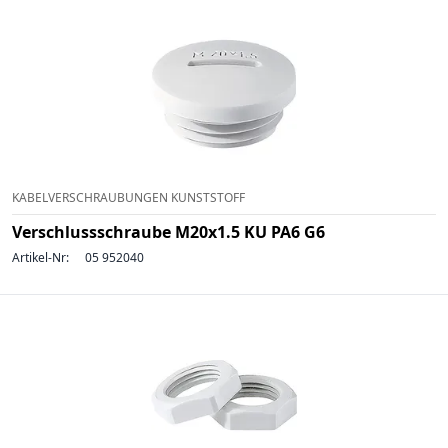
KABELVERSCHRAUBUNGEN KUNSTSTOFF
Verschlussschraube M20x1.5 KU PA6 G6
Artikel-Nr:
05 952040