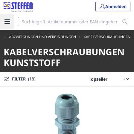
Anmelden
e
ABZWEIGUNGEN UND VERBINDUNGEN
KABELVERSCHRAUBUNGEN
KABELVERSCHRAUBUNGEN
KUNSTSTOFF
FILTER
(18)