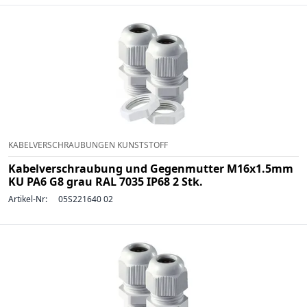
KABELVERSCHRAUBUNGEN KUNSTSTOFF
Kabelverschraubung und Gegenmutter M16x1.5mm
KU PA6 G8 grau RAL 7035 IP68 2 Stk.
Artikel-Nr:
05S221640 02