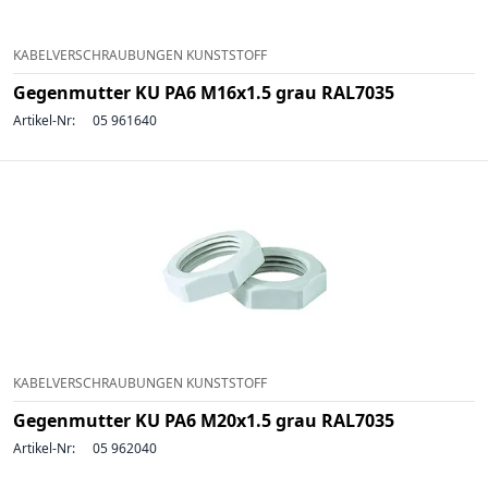
KABELVERSCHRAUBUNGEN KUNSTSTOFF
Gegenmutter KU PA6 M16x1.5 grau RAL7035
Artikel-Nr:
05 961640
KABELVERSCHRAUBUNGEN KUNSTSTOFF
Gegenmutter KU PA6 M20x1.5 grau RAL7035
Artikel-Nr:
05 962040