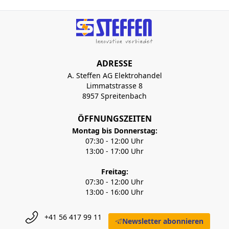
ADRESSE
A. Steffen AG Elektrohandel
Limmatstrasse 8
8957 Spreitenbach
ÖFFNUNGSZEITEN
Montag bis Donnerstag:
07:30 - 12:00 Uhr
13:00 - 17:00 Uhr
Freitag:
07:30 - 12:00 Uhr
13:00 - 16:00 Uhr
+41 56 417 99 11
Newsletter abonnieren