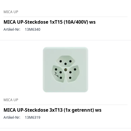
MICA UP
MICA UP-Steckdose 1xT15 (10A/400V) ws
Artikel-Nr:
13M6340
MICA UP
MICA UP-Steckdose 3xT13 (1x getrennt) ws
Artikel-Nr:
13M6319