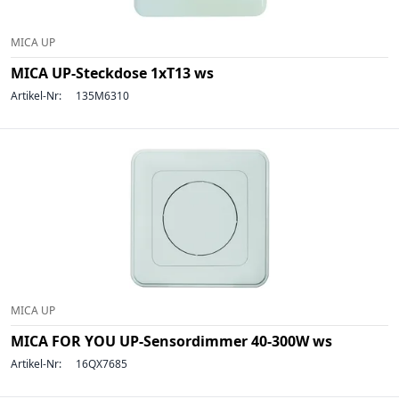
MICA UP
MICA UP-Steckdose 1xT13 ws
Artikel-Nr:
135M6310
MICA UP
MICA FOR YOU UP-Sensordimmer 40-300W ws
Artikel-Nr:
16QX7685