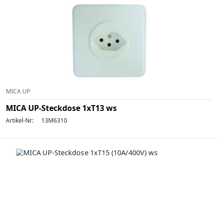
MICA UP
MICA UP-Steckdose 1xT13 ws
Artikel-Nr:
13M6310