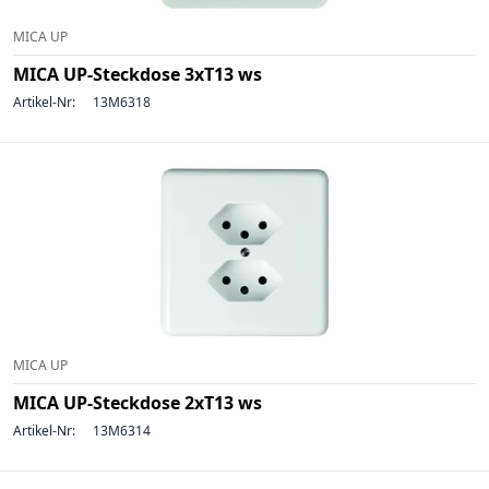
MICA UP
MICA UP-Steckdose 3xT13 ws
Artikel-Nr:
13M6318
MICA UP
MICA UP-Steckdose 2xT13 ws
Artikel-Nr:
13M6314