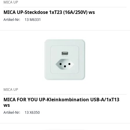
MICA UP
MICA UP-Steckdose 1xT23 (16A/250V) ws
Artikel-Nr:
13 M6331
MICA UP
MICA FOR YOU UP-Kleinkombination USB-A/1xT13
ws
Artikel-Nr:
13 X6350