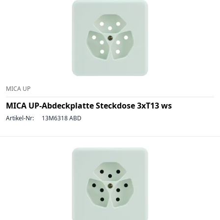
MICA UP
MICA UP-Abdeckplatte Steckdose 3xT13 ws
Artikel-Nr:
13M6318 ABD