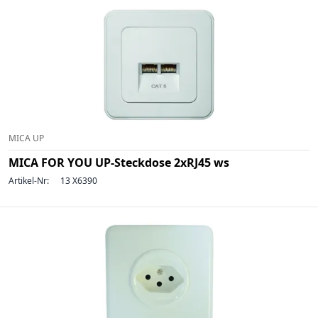
MICA UP
MICA FOR YOU UP-Steckdose 2xRJ45 ws
Artikel-Nr:
13 X6390