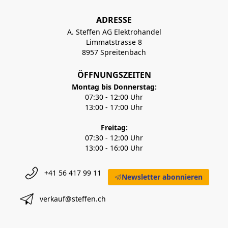
ADRESSE
A. Steffen AG Elektrohandel
Limmatstrasse 8
8957 Spreitenbach
ÖFFNUNGSZEITEN
Montag bis Donnerstag:
07:30 - 12:00 Uhr
13:00 - 17:00 Uhr
Freitag:
07:30 - 12:00 Uhr
13:00 - 16:00 Uhr
+41 56 417 99 11
Newsletter abonnieren
verkauf@steffen.ch