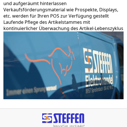
und aufgeräumt hinterlassen
Verkaufsförderungsmaterial wie Prospekte, Displays,
etc. werden für Ihren POS zur Verfügung gestellt
Laufende Pflege des Artikelstammes mit
kontinuierlicher Überwachung des Artikel-Lebenszyklus