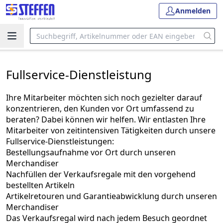
Anmelden
Fullservice-Dienstleistung
Ihre Mitarbeiter möchten sich noch gezielter darauf
konzentrieren, den Kunden vor Ort umfassend zu
beraten? Dabei können wir helfen. Wir entlasten Ihre
Mitarbeiter von zeitintensiven Tätigkeiten durch unsere
Fullservice-Dienstleistungen:
Bestellungsaufnahme vor Ort durch unseren
Merchandiser
Nachfüllen der Verkaufsregale mit den vorgehend
bestellten Artikeln
Artikelretouren und Garantieabwicklung durch unseren
Merchandiser
Das Verkaufsregal wird nach jedem Besuch geordnet