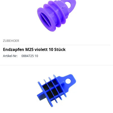
ZUBEHOER
Endzapfen M25 violett 10 Stück
Artikel-Nr:
0884725 10