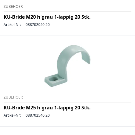
ZUBEHOER
KU-Bride M20 h'grau 1-lappig 20 Stk.
Artikel-Nr:
088702040 20
ZUBEHOER
KU-Bride M25 h'grau 1-lappig 20 Stk.
Artikel-Nr:
088702540 20