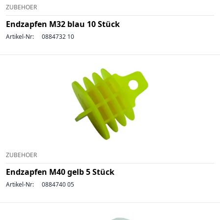
ZUBEHOER
Endzapfen M32 blau 10 Stück
Artikel-Nr:
0884732 10
ZUBEHOER
Endzapfen M40 gelb 5 Stück
Artikel-Nr:
0884740 05