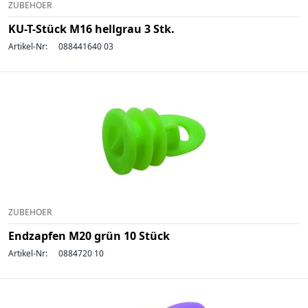
ZUBEHOER
KU-T-Stück M16 hellgrau 3 Stk.
Artikel-Nr:
088441640 03
ZUBEHOER
Endzapfen M20 grün 10 Stück
Artikel-Nr:
0884720 10