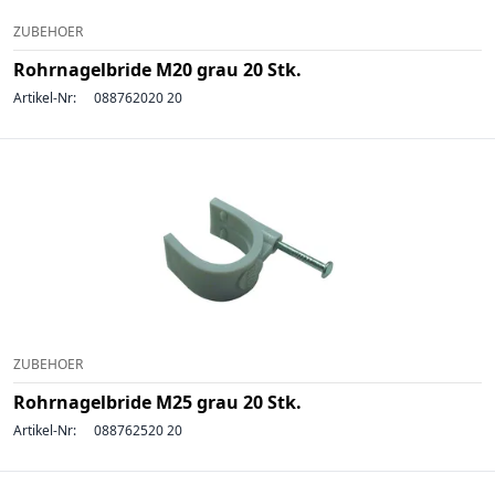
ZUBEHOER
Rohrnagelbride M20 grau 20 Stk.
Artikel-Nr:
088762020 20
ZUBEHOER
Rohrnagelbride M25 grau 20 Stk.
Artikel-Nr:
088762520 20