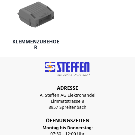
KLEMMENZUBEHOE
R
ADRESSE
A. Steffen AG Elektrohandel
Limmatstrasse 8
8957 Spreitenbach
ÖFFNUNGSZEITEN
Montag bis Donnerstag:
07:30 - 12:00 Uhr