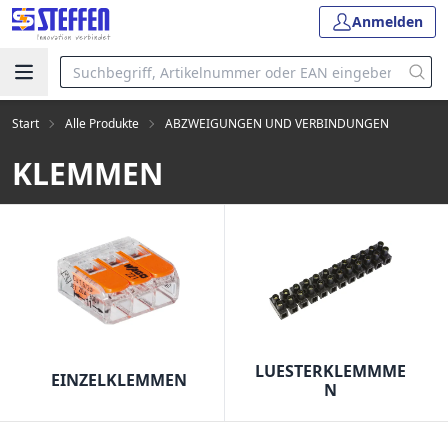
Anmelden
Start
Alle Produkte
ABZWEIGUNGEN UND VERBINDUNGEN
KLEMMEN
LUESTERKLEMMME
EINZELKLEMMEN
N