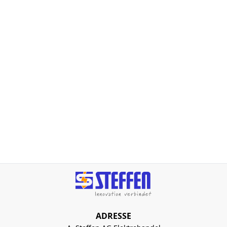
ADRESSE