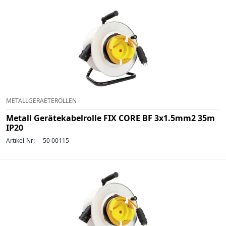
METALLGERAETEROLLEN
Metall Gerätekabelrolle FIX CORE BF 3x1.5mm2 35m
IP20
Artikel-Nr:
50 00115