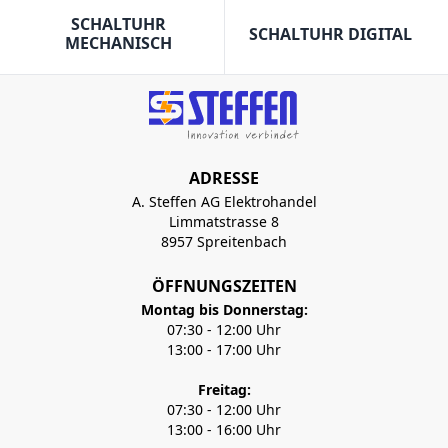
SCHALTUHR
SCHALTUHR DIGITAL
MECHANISCH
ADRESSE
A. Steffen AG Elektrohandel
Limmatstrasse 8
8957 Spreitenbach
ÖFFNUNGSZEITEN
Montag bis Donnerstag:
07:30 - 12:00 Uhr
13:00 - 17:00 Uhr
Freitag:
07:30 - 12:00 Uhr
13:00 - 16:00 Uhr