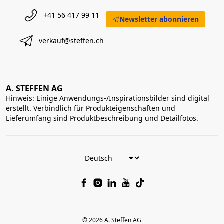
+41 56 417 99 11
Newsletter abonnieren
verkauf@steffen.ch
A. STEFFEN AG
Hinweis: Einige Anwendungs-/Inspirationsbilder sind digital
erstellt. Verbindlich für Produkteigenschaften und
Lieferumfang sind Produktbeschreibung und Detailfotos.
© 2026 A. Steffen AG