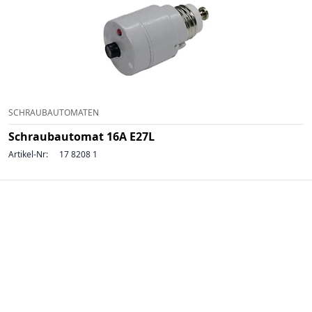
SCHRAUBAUTOMATEN
Schraubautomat 16A E27L
Artikel-Nr:
17 8208 1