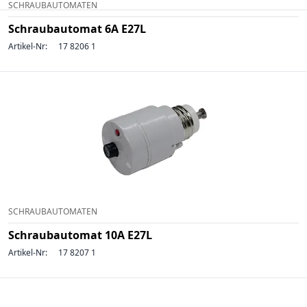
SCHRAUBAUTOMATEN
Schraubautomat 6A E27L
Artikel-Nr:
17 8206 1
SCHRAUBAUTOMATEN
Schraubautomat 10A E27L
Artikel-Nr:
17 8207 1