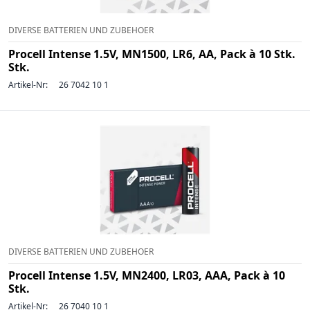
DIVERSE BATTERIEN UND ZUBEHOER
Procell Intense 1.5V, MN1500, LR6, AA, Pack à 10 Stk.
Stk.
Artikel-Nr:
26 7042 10 1
DIVERSE BATTERIEN UND ZUBEHOER
Procell Intense 1.5V, MN2400, LR03, AAA, Pack à 10
Stk.
Artikel-Nr:
26 7040 10 1