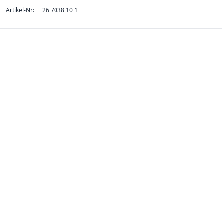
Artikel-Nr:
26 7038 10 1