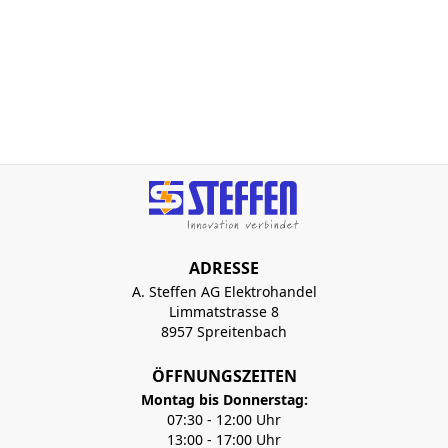
ADRESSE
A. Steffen AG Elektrohandel
Limmatstrasse 8
8957 Spreitenbach
ÖFFNUNGSZEITEN
Montag bis Donnerstag:
07:30 - 12:00 Uhr
13:00 - 17:00 Uhr