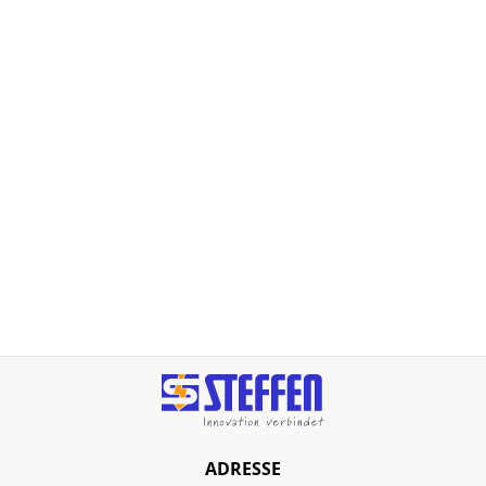
ADRESSE