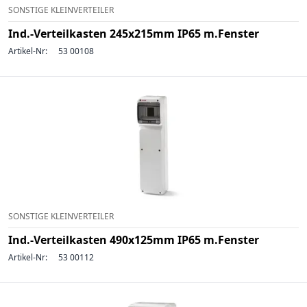
SONSTIGE KLEINVERTEILER
Ind.-Verteilkasten 245x215mm IP65 m.Fenster
Artikel-Nr:
53 00108
SONSTIGE KLEINVERTEILER
Ind.-Verteilkasten 490x125mm IP65 m.Fenster
Artikel-Nr:
53 00112