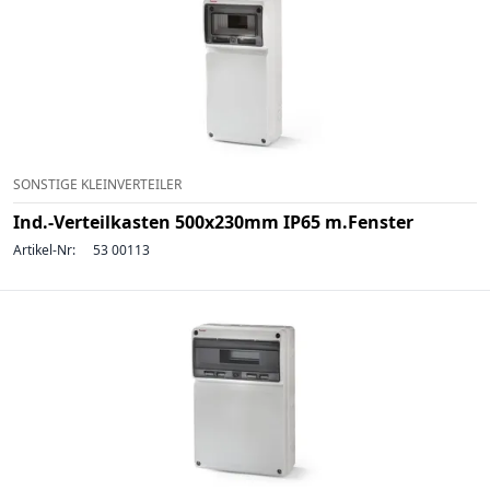
SONSTIGE KLEINVERTEILER
Ind.-Verteilkasten 500x230mm IP65 m.Fenster
Artikel-Nr:
53 00113