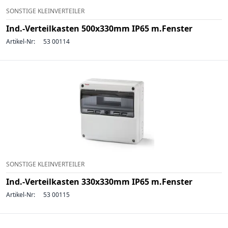
SONSTIGE KLEINVERTEILER
Ind.-Verteilkasten 500x330mm IP65 m.Fenster
Artikel-Nr:
53 00114
SONSTIGE KLEINVERTEILER
Ind.-Verteilkasten 330x330mm IP65 m.Fenster
Artikel-Nr:
53 00115