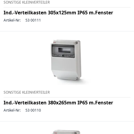
SONSTIGE KLEINVERTEILER
Ind.-Verteilkasten 305x125mm IP65 m.Fenster
Artikel-Nr:
53 00111
SONSTIGE KLEINVERTEILER
Ind.-Verteilkasten 380x265mm IP65 m.Fenster
Artikel-Nr:
53 00110