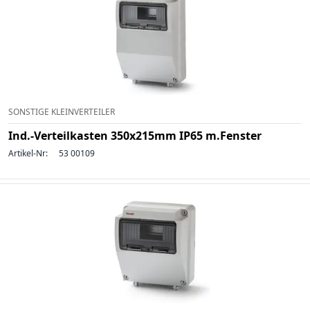
SONSTIGE KLEINVERTEILER
Ind.-Verteilkasten 350x215mm IP65 m.Fenster
Artikel-Nr:
53 00109