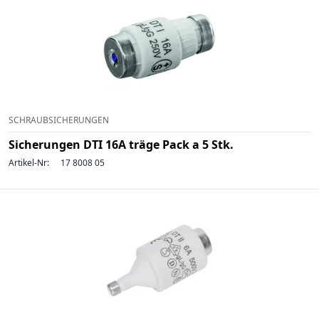
SCHRAUBSICHERUNGEN
Sicherungen DTI 16A träge Pack a 5 Stk.
Artikel-Nr:
17 8008 05