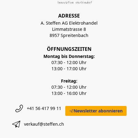
ADRESSE
A. Steffen AG Elektrohandel
Limmatstrasse 8
8957 Spreitenbach
ÖFFNUNGSZEITEN
Montag bis Donnerstag:
07:30 - 12:00 Uhr
13:00 - 17:00 Uhr
Freitag:
07:30 - 12:00 Uhr
13:00 - 16:00 Uhr
+41 56 417 99 11
Newsletter abonnieren
verkauf@steffen.ch