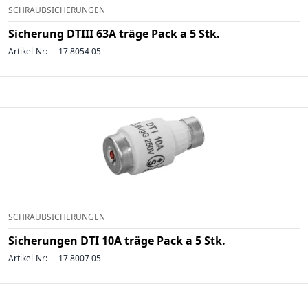
SCHRAUBSICHERUNGEN
Sicherung DTIII 63A träge Pack a 5 Stk.
Artikel-Nr:
17 8054 05
SCHRAUBSICHERUNGEN
Sicherungen DTI 10A träge Pack a 5 Stk.
Artikel-Nr:
17 8007 05