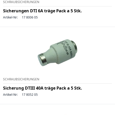
SCHRAUBSICHERUNGEN
Sicherungen DTI 6A träge Pack a 5 Stk.
Artikel-Nr:
17 8006 05
SCHRAUBSICHERUNGEN
Sicherung DTIII 40A träge Pack a 5 Stk.
Artikel-Nr:
17 8052 05