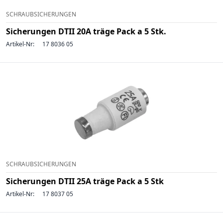
SCHRAUBSICHERUNGEN
Sicherungen DTII 20A träge Pack a 5 Stk.
Artikel-Nr:
17 8036 05
SCHRAUBSICHERUNGEN
Sicherungen DTII 25A träge Pack a 5 Stk
Artikel-Nr:
17 8037 05