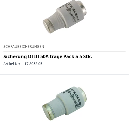
SCHRAUBSICHERUNGEN
Sicherung DTIII 50A träge Pack a 5 Stk.
Artikel-Nr:
17 8053 05