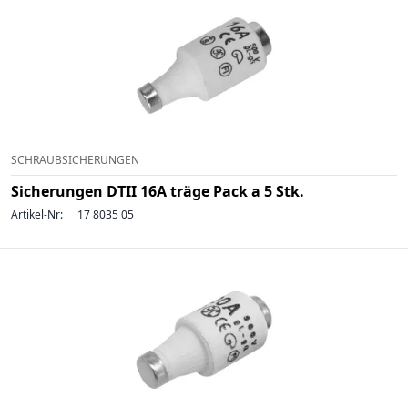
SCHRAUBSICHERUNGEN
Sicherungen DTII 16A träge Pack a 5 Stk.
Artikel-Nr:
17 8035 05