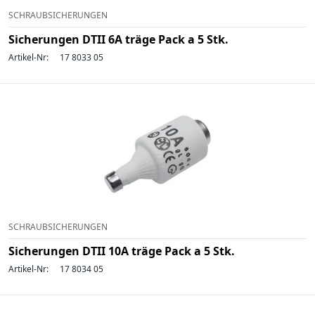
SCHRAUBSICHERUNGEN
Sicherungen DTII 6A träge Pack a 5 Stk.
Artikel-Nr:
17 8033 05
SCHRAUBSICHERUNGEN
Sicherungen DTII 10A träge Pack a 5 Stk.
Artikel-Nr:
17 8034 05