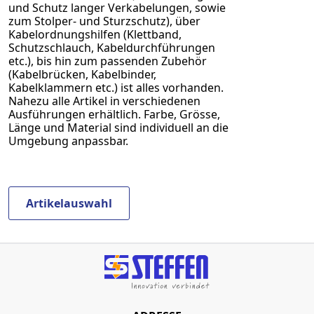
und Schutz langer Verkabelungen, sowie
zum Stolper- und Sturzschutz), über
Kabelordnungshilfen (Klettband,
Schutzschlauch, Kabeldurchführungen
etc.), bis hin zum passenden Zubehör
(Kabelbrücken, Kabelbinder,
Kabelklammern etc.) ist alles vorhanden.
Nahezu alle Artikel in verschiedenen
Ausführungen erhältlich. Farbe, Grösse,
Länge und Material sind individuell an die
Umgebung anpassbar.
Artikelauswahl