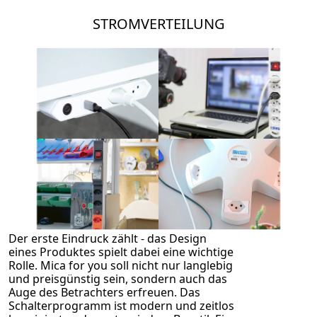
STROMVERTEILUNG
Der erste Eindruck zählt - das Design
eines Produktes spielt dabei eine wichtige
Rolle. Mica for you soll nicht nur langlebig
und preisgünstig sein, sondern auch das
Auge des Betrachters erfreuen. Das
Schalterprogramm ist modern und zeitlos