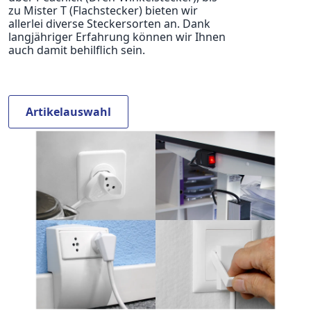
zu Mister T (Flachstecker) bieten wir
allerlei diverse Steckersorten an. Dank
langjähriger Erfahrung können wir Ihnen
auch damit behilflich sein.
Artikelauswahl