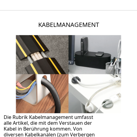
KABELMANAGEMENT
Die Rubrik Kabelmanagement umfasst
alle Artikel, die mit dem Verstauen der
Kabel in Berührung kommen. Von
diversen Kabelkanälen (zum Verbergen