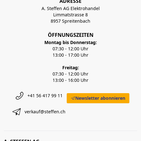
ADRESSE
A. Steffen AG Elektrohandel
Limmatstrasse 8
8957 Spreitenbach
ÖFFNUNGSZEITEN
Montag bis Donnerstag:
07:30 - 12:00 Uhr
13:00 - 17:00 Uhr
Freitag:
07:30 - 12:00 Uhr
13:00 - 16:00 Uhr
+41 56 417 99 11
Newsletter abonnieren
verkauf@steffen.ch