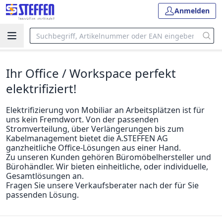
Anmelden
Ihr Office / Workspace perfekt
elektrifiziert!
Elektrifizierung von Mobiliar an Arbeitsplätzen ist für
uns kein Fremdwort. Von der passenden
Stromverteilung, über Verlängerungen bis zum
Kabelmanagement bietet die A.STEFFEN AG
ganzheitliche Office-Lösungen aus einer Hand.
Zu unseren Kunden gehören Büromöbelhersteller und
Bürohändler. Wir bieten einheitliche, oder individuelle,
Gesamtlösungen an.
Fragen Sie unsere Verkaufsberater nach der für Sie
passenden Lösung.