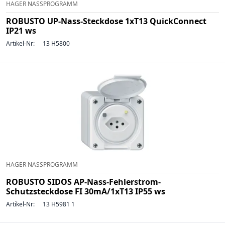
HAGER NASSPROGRAMM
ROBUSTO UP-Nass-Steckdose 1xT13 QuickConnect
IP21 ws
Artikel-Nr:
13 H5800
HAGER NASSPROGRAMM
ROBUSTO SIDOS AP-Nass-Fehlerstrom-
Schutzsteckdose FI 30mA/1xT13 IP55 ws
Artikel-Nr:
13 H5981 1