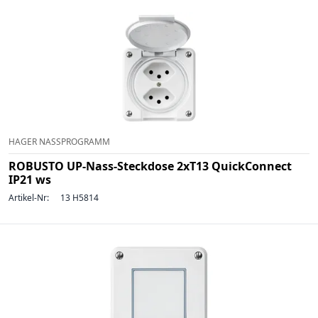
HAGER NASSPROGRAMM
ROBUSTO UP-Nass-Steckdose 2xT13 QuickConnect
IP21 ws
Artikel-Nr:
13 H5814