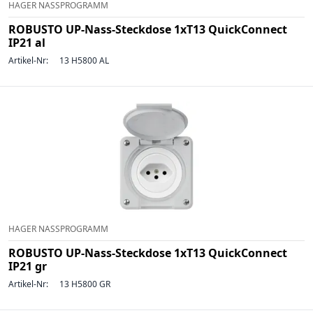
HAGER NASSPROGRAMM
ROBUSTO UP-Nass-Steckdose 1xT13 QuickConnect
IP21 al
Artikel-Nr:
13 H5800 AL
HAGER NASSPROGRAMM
ROBUSTO UP-Nass-Steckdose 1xT13 QuickConnect
IP21 gr
Artikel-Nr:
13 H5800 GR