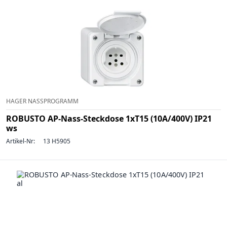
HAGER NASSPROGRAMM
ROBUSTO AP-Nass-Steckdose 1xT15 (10A/400V) IP21
ws
Artikel-Nr:
13 H5905