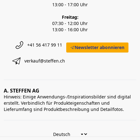
13:00 - 17:00 Uhr
Freitag:
07:30 - 12:00 Uhr
13:00 - 16:00 Uhr
+41 56 417 99 11
Newsletter abonnieren
verkauf@steffen.ch
A. STEFFEN AG
Hinweis: Einige Anwendungs-/Inspirationsbilder sind digital
erstellt. Verbindlich für Produkteigenschaften und
Lieferumfang sind Produktbeschreibung und Detailfotos.