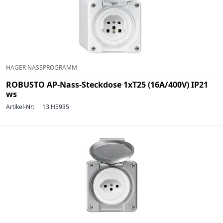
HAGER NASSPROGRAMM
ROBUSTO AP-Nass-Steckdose 1xT25 (16A/400V) IP21
ws
Artikel-Nr:
13 H5935