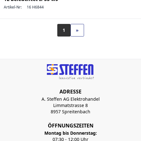
Artikel-Nr:
16 H6844
1
»
ADRESSE
A. Steffen AG Elektrohandel
Limmatstrasse 8
8957 Spreitenbach
ÖFFNUNGSZEITEN
Montag bis Donnerstag:
07:30 - 12:00 Uhr