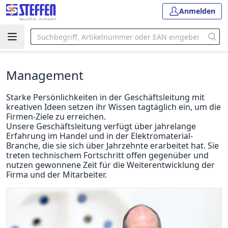
Anmelden
Management
Starke Persönlichkeiten in der Geschäftsleitung mit
kreativen Ideen setzen ihr Wissen tagtäglich ein, um die
Firmen-Ziele zu erreichen.
Unsere Geschäftsleitung verfügt über jahrelange
Erfahrung im Handel und in der Elektromaterial-
Branche, die sie sich über Jahrzehnte erarbeitet hat. Sie
treten technischem Fortschritt offen gegenüber und
nutzen gewonnene Zeit für die Weiterentwicklung der
Firma und der Mitarbeiter.