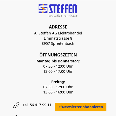
ADRESSE
A. Steffen AG Elektrohandel
Limmatstrasse 8
8957 Spreitenbach
ÖFFNUNGSZEITEN
Montag bis Donnerstag:
07:30 - 12:00 Uhr
13:00 - 17:00 Uhr
Freitag:
07:30 - 12:00 Uhr
13:00 - 16:00 Uhr
+41 56 417 99 11
Newsletter abonnieren