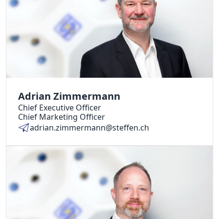
Adrian Zimmermann
Chief Executive Officer
Chief Marketing Officer
adrian.zimmermann@steffen.ch