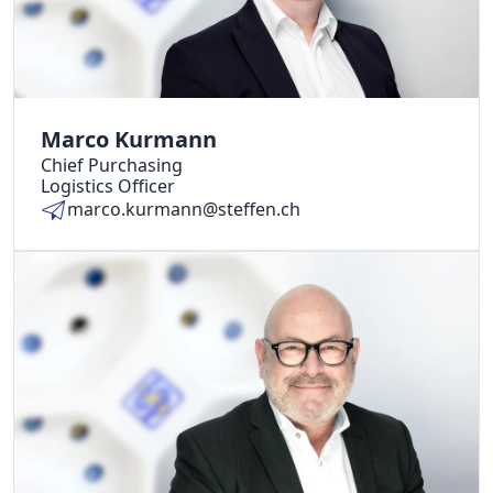
Marco Kurmann
Chief Purchasing
Logistics Officer
marco.kurmann@steffen.ch