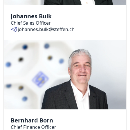
Johannes Bulk
Chief Sales Officer
johannes.bulk@steffen.ch
Bernhard Born
Chief Finance Officer