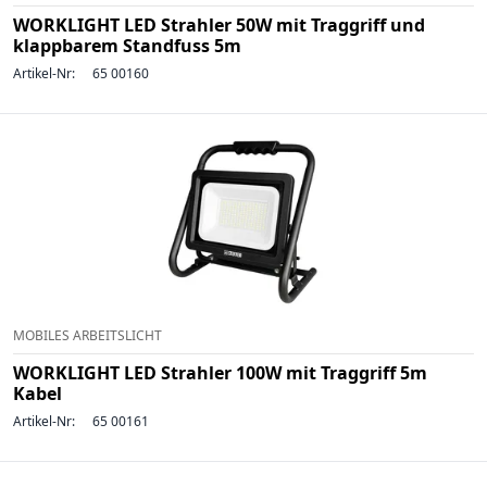
WORKLIGHT LED Strahler 50W mit Traggriff und
klappbarem Standfuss 5m
Artikel-Nr:
65 00160
MOBILES ARBEITSLICHT
WORKLIGHT LED Strahler 100W mit Traggriff 5m
Kabel
Artikel-Nr:
65 00161