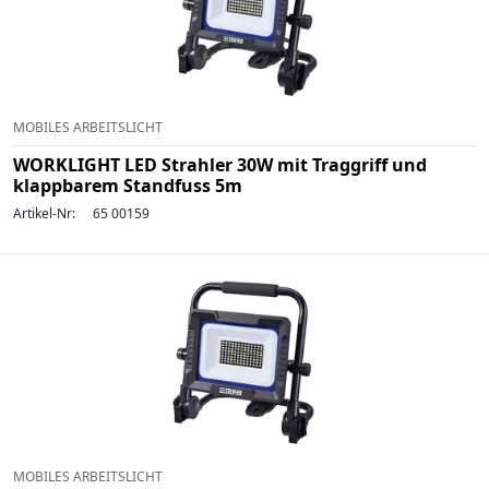
MOBILES ARBEITSLICHT
WORKLIGHT LED Strahler 30W mit Traggriff und
klappbarem Standfuss 5m
Artikel-Nr:
65 00159
MOBILES ARBEITSLICHT