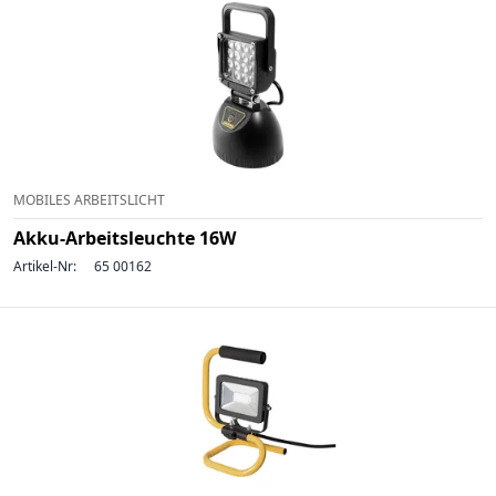
MOBILES ARBEITSLICHT
Akku-Arbeitsleuchte 16W
Artikel-Nr:
65 00162