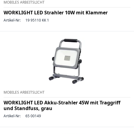
MOBILES ARBEITSLICHT
WORKLIGHT LED Strahler 10W mit Klammer
Artikel-Nr:
19 95110 KK 1
MOBILES ARBEITSLICHT
WORKLIGHT LED Akku-Strahler 45W mit Traggriff
und Standfuss, grau
Artikel-Nr:
65 00149