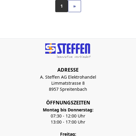
1
»
ADRESSE
A. Steffen AG Elektrohandel
Limmatstrasse 8
8957 Spreitenbach
ÖFFNUNGSZEITEN
Montag bis Donnerstag:
07:30 - 12:00 Uhr
13:00 - 17:00 Uhr
Freitag: