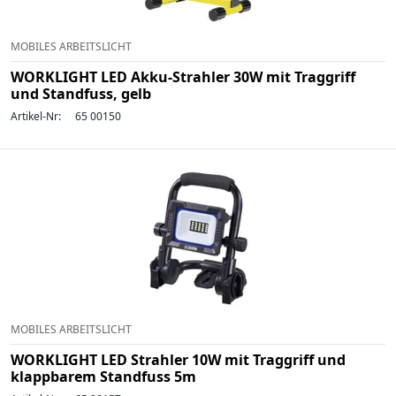
MOBILES ARBEITSLICHT
WORKLIGHT LED Akku-Strahler 30W mit Traggriff
und Standfuss, gelb
Artikel-Nr:
65 00150
MOBILES ARBEITSLICHT
WORKLIGHT LED Strahler 10W mit Traggriff und
klappbarem Standfuss 5m