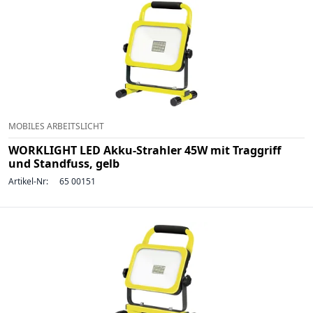
MOBILES ARBEITSLICHT
WORKLIGHT LED Akku-Strahler 45W mit Traggriff
und Standfuss, gelb
Artikel-Nr:
65 00151