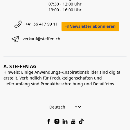
07:30 - 12:00 Uhr
13:00 - 16:00 Uhr
+41 56 417 99 11
Newsletter abonnieren
verkauf@steffen.ch
A. STEFFEN AG
Hinweis: Einige Anwendungs-/Inspirationsbilder sind digital
erstellt. Verbindlich für Produkteigenschaften und
Lieferumfang sind Produktbeschreibung und Detailfotos.