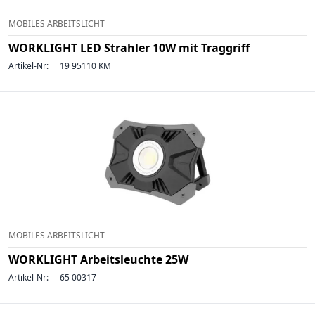
MOBILES ARBEITSLICHT
WORKLIGHT LED Strahler 10W mit Traggriff
Artikel-Nr:
19 95110 KM
MOBILES ARBEITSLICHT
WORKLIGHT Arbeitsleuchte 25W
Artikel-Nr:
65 00317