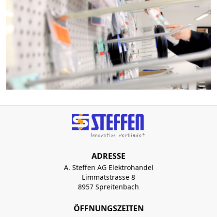
ADRESSE
A. Steffen AG Elektrohandel
Limmatstrasse 8
8957 Spreitenbach
ÖFFNUNGSZEITEN