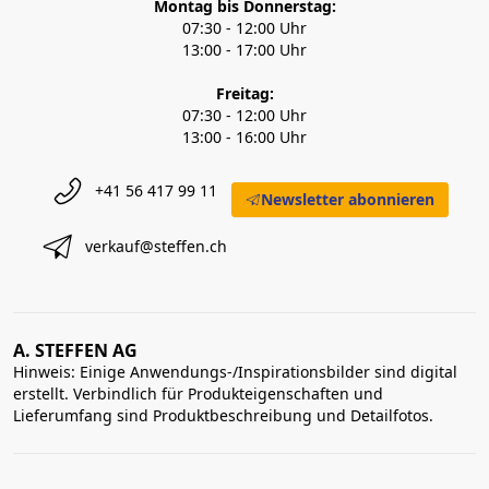
Montag bis Donnerstag:
07:30 - 12:00 Uhr
13:00 - 17:00 Uhr
Freitag:
07:30 - 12:00 Uhr
13:00 - 16:00 Uhr
+41 56 417 99 11
Newsletter abonnieren
verkauf@steffen.ch
A. STEFFEN AG
Hinweis: Einige Anwendungs-/Inspirationsbilder sind digital
erstellt. Verbindlich für Produkteigenschaften und
Lieferumfang sind Produktbeschreibung und Detailfotos.