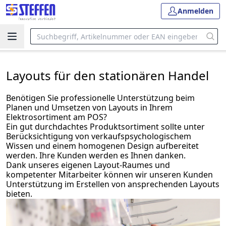
Anmelden
Layouts für den stationären Handel
Benötigen Sie professionelle Unterstützung beim
Planen und Umsetzen von Layouts in Ihrem
Elektrosortiment am POS?
Ein gut durchdachtes Produktsortiment sollte unter
Berücksichtigung von verkaufspsychologischem
Wissen und einem homogenen Design aufbereitet
werden. Ihre Kunden werden es Ihnen danken.
Dank unseres eigenen Layout-Raumes und
kompetenter Mitarbeiter können wir unseren Kunden
Unterstützung im Erstellen von ansprechenden Layouts
bieten.