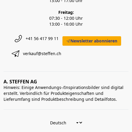
13:00 - 17:00 Uhr
Freitag:
07:30 - 12:00 Uhr
13:00 - 16:00 Uhr
+41 56 417 99 11
Newsletter abonnieren
verkauf@steffen.ch
A. STEFFEN AG
Hinweis: Einige Anwendungs-/Inspirationsbilder sind digital
erstellt. Verbindlich für Produkteigenschaften und
Lieferumfang sind Produktbeschreibung und Detailfotos.