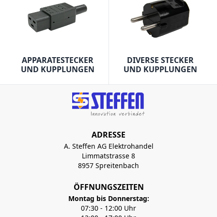
APPARATESTECKER
DIVERSE STECKER
UND KUPPLUNGEN
UND KUPPLUNGEN
ADRESSE
A. Steffen AG Elektrohandel
Limmatstrasse 8
8957 Spreitenbach
ÖFFNUNGSZEITEN
Montag bis Donnerstag:
07:30 - 12:00 Uhr