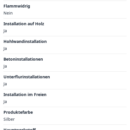
Flammwidrig
Nein
Installation auf Holz
Ja
Hohlwandinstallation
Ja
Betoninstallationen
Ja
Unterflurinstallationen
Ja
Installation im Freien
Ja
Produktefarbe
Silber
Hauptwerkstoff