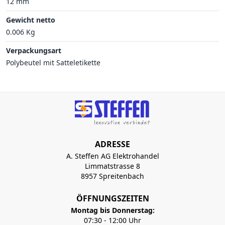
12 mm
Gewicht netto
0.006 Kg
Verpackungsart
Polybeutel mit Satteletikette
ADRESSE
A. Steffen AG Elektrohandel
Limmatstrasse 8
8957 Spreitenbach
ÖFFNUNGSZEITEN
Montag bis Donnerstag:
07:30 - 12:00 Uhr