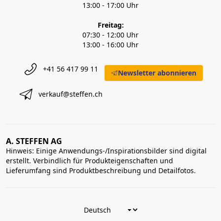
13:00 - 17:00 Uhr
Freitag:
07:30 - 12:00 Uhr
13:00 - 16:00 Uhr
+41 56 417 99 11
Newsletter abonnieren
verkauf@steffen.ch
A. STEFFEN AG
Hinweis: Einige Anwendungs-/Inspirationsbilder sind digital
erstellt. Verbindlich für Produkteigenschaften und
Lieferumfang sind Produktbeschreibung und Detailfotos.