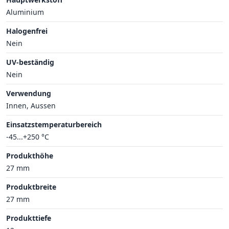
Aluminium
Halogenfrei
Nein
UV-beständig
Nein
Verwendung
Innen, Aussen
Einsatzstemperaturbereich
-45...+250 °C
Produkthöhe
27 mm
Produktbreite
27 mm
Produkttiefe