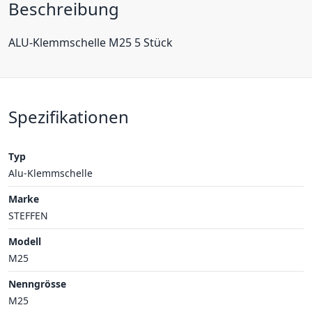
Beschreibung
ALU-Klemmschelle M25 5 Stück
Spezifikationen
Typ
Alu-Klemmschelle
Marke
STEFFEN
Modell
M25
Nenngrösse
M25