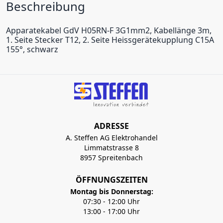
Beschreibung
Apparatekabel GdV H05RN-F 3G1mm2, Kabellänge 3m,
1. Seite Stecker T12, 2. Seite Heissgerätekupplung C15A
155°, schwarz
ADRESSE
A. Steffen AG Elektrohandel
Limmatstrasse 8
8957 Spreitenbach
ÖFFNUNGSZEITEN
Montag bis Donnerstag:
07:30 - 12:00 Uhr
13:00 - 17:00 Uhr