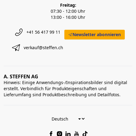
Freitag:
07:30 - 12:00 Uhr
13:00 - 16:00 Uhr
+41 56 417 99 11
Newsletter abonnieren
verkauf@steffen.ch
A. STEFFEN AG
Hinweis: Einige Anwendungs-/Inspirationsbilder sind digital
erstellt. Verbindlich für Produkteigenschaften und
Lieferumfang sind Produktbeschreibung und Detailfotos.