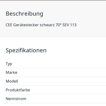
Beschreibung
CEE Gerätestecker schwarz 70° SEV 113
Spezifikationen
Typ
Marke
Modell
Produktfarbe
Nennstrom