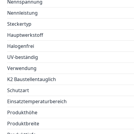
Nennspannung
Nennleistung
Steckertyp
Hauptwerkstoff
Halogenfrei
UV-beständig
Verwendung
K2 Baustellentauglich
Schutzart
Einsatztemperaturbereich
Produkthöhe
Produktbreite