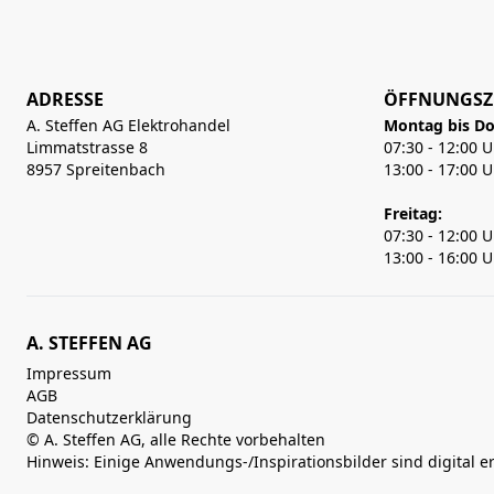
ADRESSE
ÖFFNUNGSZ
A. Steffen AG Elektrohandel
Montag bis Do
Limmatstrasse 8
07:30 - 12:00 
8957 Spreitenbach
13:00 - 17:00 
Freitag:
07:30 - 12:00 
13:00 - 16:00 
A. STEFFEN AG
Impressum
AGB
Datenschutzerklärung
© A. Steffen AG, alle Rechte vorbehalten
Hinweis: Einige Anwendungs-/Inspirationsbilder sind digital e