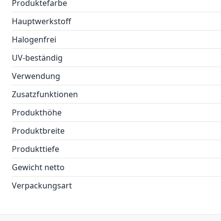
Produktefarbe
Hauptwerkstoff
Halogenfrei
UV-beständig
Verwendung
Zusatzfunktionen
Produkthöhe
Produktbreite
Produkttiefe
Gewicht netto
Verpackungsart