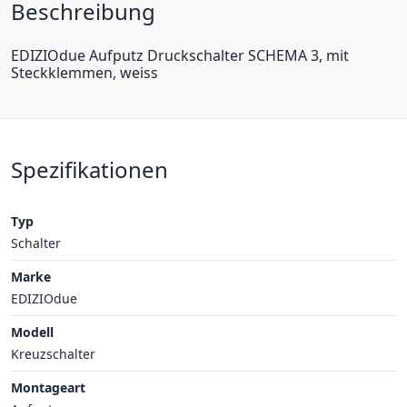
Beschreibung
EDIZIOdue Aufputz Druckschalter SCHEMA 3, mit
Steckklemmen, weiss
Spezifikationen
Typ
Schalter
Marke
EDIZIOdue
Modell
Kreuzschalter
Montageart