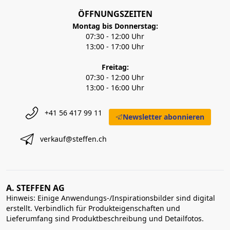
ÖFFNUNGSZEITEN
Montag bis Donnerstag:
07:30 - 12:00 Uhr
13:00 - 17:00 Uhr
Freitag:
07:30 - 12:00 Uhr
13:00 - 16:00 Uhr
+41 56 417 99 11
Newsletter abonnieren
verkauf@steffen.ch
A. STEFFEN AG
Hinweis: Einige Anwendungs-/Inspirationsbilder sind digital
erstellt. Verbindlich für Produkteigenschaften und
Lieferumfang sind Produktbeschreibung und Detailfotos.