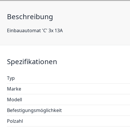
Beschreibung
Einbauautomat 'C' 3x 13A
Spezifikationen
Typ
Marke
Modell
Befestigungsmöglichkeit
Polzahl