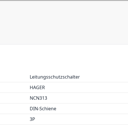
Leitungsschutzschalter
HAGER
NCN313
DIN-Schiene
3P