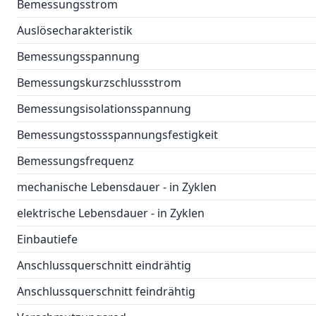
Bemessungsstrom
Auslösecharakteristik
Bemessungsspannung
Bemessungskurzschlussstrom
Bemessungsisolationsspannung
Bemessungstossspannungsfestigkeit
Bemessungsfrequenz
mechanische Lebensdauer - in Zyklen
elektrische Lebensdauer - in Zyklen
Einbautiefe
Anschlussquerschnitt eindrähtig
Anschlussquerschnitt feindrähtig