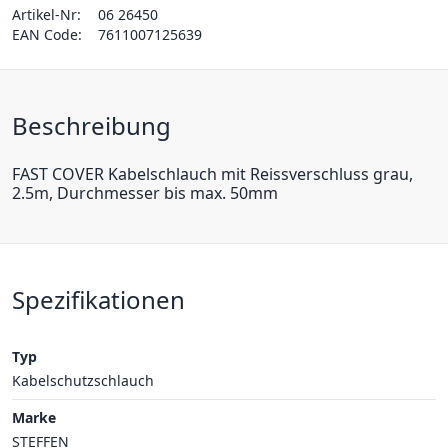
Artikel-Nr:
06 26450
EAN Code:
7611007125639
Beschreibung
FAST COVER Kabelschlauch mit Reissverschluss grau,
2.5m, Durchmesser bis max. 50mm
Spezifikationen
Typ
Kabelschutzschlauch
Marke
STEFFEN