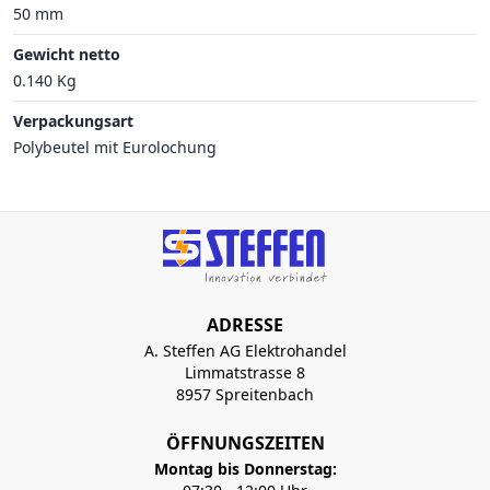
50 mm
Gewicht netto
0.140 Kg
Verpackungsart
Polybeutel mit Eurolochung
ADRESSE
A. Steffen AG Elektrohandel
Limmatstrasse 8
8957 Spreitenbach
ÖFFNUNGSZEITEN
Montag bis Donnerstag: