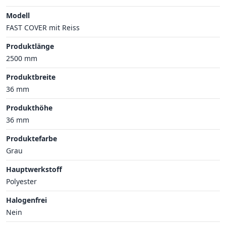
Modell
FAST COVER mit Reiss
Produktlänge
2500 mm
Produktbreite
36 mm
Produkthöhe
36 mm
Produktefarbe
Grau
Hauptwerkstoff
Polyester
Halogenfrei
Nein