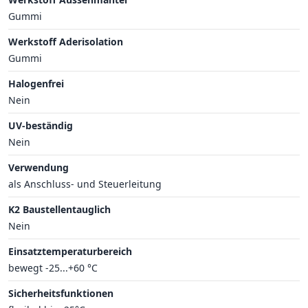
Gummi
Werkstoff Aderisolation
Gummi
Halogenfrei
Nein
UV-beständig
Nein
Verwendung
als Anschluss- und Steuerleitung
K2 Baustellentauglich
Nein
Einsatztemperaturbereich
bewegt -25...+60 °C
Sicherheitsfunktionen