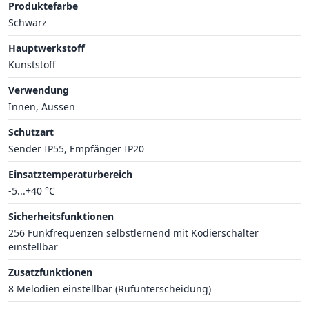
Produktefarbe
Schwarz
Hauptwerkstoff
Kunststoff
Verwendung
Innen, Aussen
Schutzart
Sender IP55, Empfänger IP20
Einsatztemperaturbereich
-5...+40 °C
Sicherheitsfunktionen
256 Funkfrequenzen selbstlernend mit Kodierschalter
einstellbar
Zusatzfunktionen
8 Melodien einstellbar (Rufunterscheidung)