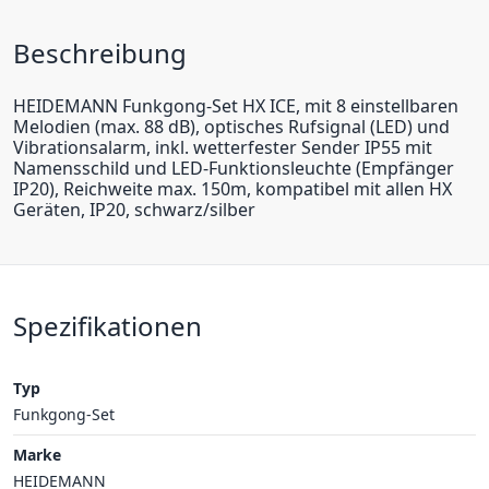
Beschreibung
HEIDEMANN Funkgong-Set HX ICE, mit 8 einstellbaren
Melodien (max. 88 dB), optisches Rufsignal (LED) und
Vibrationsalarm, inkl. wetterfester Sender IP55 mit
Namensschild und LED-Funktionsleuchte (Empfänger
IP20), Reichweite max. 150m, kompatibel mit allen HX
Geräten, IP20, schwarz/silber
Spezifikationen
Typ
Funkgong-Set
Marke
HEIDEMANN