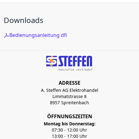
Downloads
Bedienungsanleitung dfi
ADRESSE
A. Steffen AG Elektrohandel
Limmatstrasse 8
8957 Spreitenbach
ÖFFNUNGSZEITEN
Montag bis Donnerstag:
07:30 - 12:00 Uhr
13:00 - 17:00 Uhr