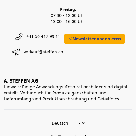
Freitag:
07:30 - 12:00 Uhr
13:00 - 16:00 Uhr
+41 56 417 99 11
Newsletter abonnieren
verkauf@steffen.ch
A. STEFFEN AG
Hinweis: Einige Anwendungs-/Inspirationsbilder sind digital
erstellt. Verbindlich für Produkteigenschaften und
Lieferumfang sind Produktbeschreibung und Detailfotos.