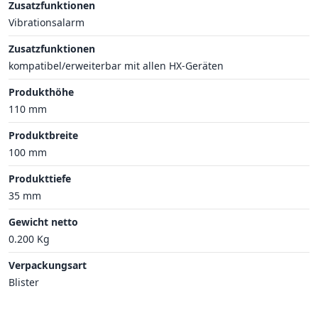
Zusatzfunktionen
Vibrationsalarm
Zusatzfunktionen
kompatibel/erweiterbar mit allen HX-Geräten
Produkthöhe
110 mm
Produktbreite
100 mm
Produkttiefe
35 mm
Gewicht netto
0.200 Kg
Verpackungsart
Blister