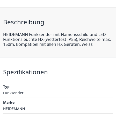
Beschreibung
HEIDEMANN Funksender mit Namensschild und LED-
Funktionsleuchte HX (wetterfest IP55), Reichweite max.
150m, kompatibel mit allen HX Geräten, weiss
Spezifikationen
Typ
Funksender
Marke
HEIDEMANN