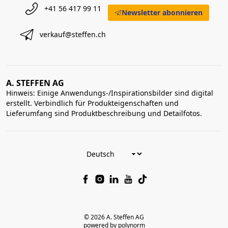
+41 56 417 99 11
Newsletter abonnieren
verkauf@steffen.ch
A. STEFFEN AG
Hinweis: Einige Anwendungs-/Inspirationsbilder sind digital
erstellt. Verbindlich für Produkteigenschaften und
Lieferumfang sind Produktbeschreibung und Detailfotos.
© 2026 A. Steffen AG
powered by polynorm