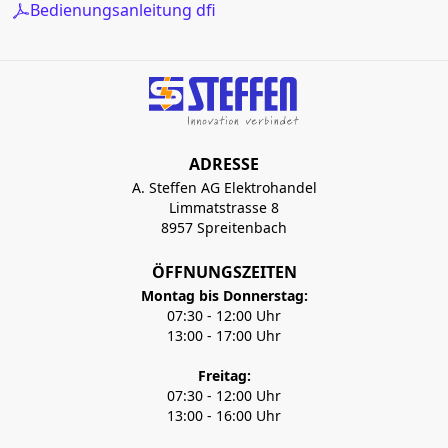
Bedienungsanleitung dfi
ADRESSE
A. Steffen AG Elektrohandel
Limmatstrasse 8
8957 Spreitenbach
ÖFFNUNGSZEITEN
Montag bis Donnerstag:
07:30 - 12:00 Uhr
13:00 - 17:00 Uhr
Freitag:
07:30 - 12:00 Uhr
13:00 - 16:00 Uhr