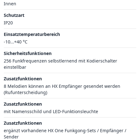
Innen
Schutzart
IP20
Einsatztemperaturbereich
-10...+40 °C
Sicherheitsfunktionen
256 Funkfrequenzen selbstlernend mit Kodierschalter
einstellbar
Zusatzfunktionen
8 Melodien können an HX Empfänger gesendet werden
(Rufunterscheidung)
Zusatzfunktionen
mit Namensschild und LED-Funktionsleuchte
Zusatzfunktionen
ergänzt vorhandene HX One Funkgong-Sets / Empfänger /
Sender