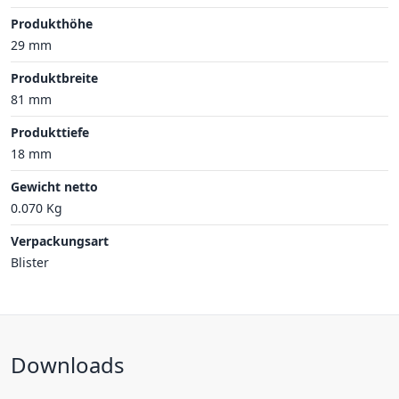
Produkthöhe
29 mm
Produktbreite
81 mm
Produkttiefe
18 mm
Gewicht netto
0.070 Kg
Verpackungsart
Blister
Downloads