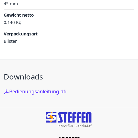
45 mm
Gewicht netto
0.140 Kg
Verpackungsart
Blister
Downloads
Bedienungsanleitung dfi