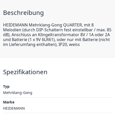
Beschreibung
HEIDEMANN Mehrklang-Gong QUARTER, mit 8
Melodien (durch DIP-Schaltern fest einstellbar / max. 85
dB), Anschluss an Klingeltransformator 8V / 1A oder 2A
und Batterie (1 x 9V 6LR61), oder nur mit Batterie (nicht
im Lieferumfang enthalten), IP20, weiss
Spezifikationen
Typ
Mehrklang-Gong
Marke
HEIDEMANN