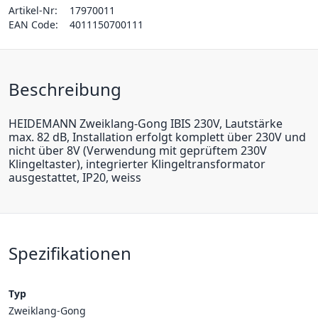
Artikel-Nr:
17970011
EAN Code:
4011150700111
Beschreibung
HEIDEMANN Zweiklang-Gong IBIS 230V, Lautstärke
max. 82 dB, Installation erfolgt komplett über 230V und
nicht über 8V (Verwendung mit geprüftem 230V
Klingeltaster), integrierter Klingeltransformator
ausgestattet, IP20, weiss
Spezifikationen
Typ
Zweiklang-Gong