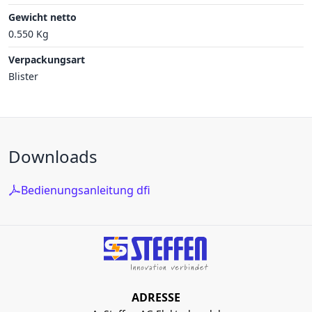
Gewicht netto
0.550 Kg
Verpackungsart
Blister
Downloads
Bedienungsanleitung dfi
ADRESSE