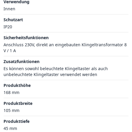
Verwendung
Innen
Schutzart
IP20
Sicherheitsfunktionen
Anschluss 230V, direkt an eingebauten Klingeltransformator 8
V / 1 A
Zusatzfunktionen
Es können sowohl beleuchtete Klingeltaster als auch
unbeleuchtete Klingeltaster verwendet werden
Produkthöhe
168 mm
Produktbreite
105 mm
Produkttiefe
45 mm