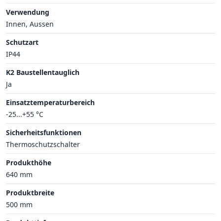
Verwendung
Innen, Aussen
Schutzart
IP44
K2 Baustellentauglich
Ja
Einsatztemperaturbereich
-25...+55 °C
Sicherheitsfunktionen
Thermoschutzschalter
Produkthöhe
640 mm
Produktbreite
500 mm