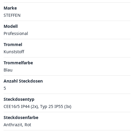
Marke
STEFFEN
Modell
Professional
Trommel
Kunststoff
Trommelfarbe
Blau
Anzahl Steckdosen
5
Steckdosentyp
CEE16/5 IP44 (2x), Typ 25 IP55 (3x)
Steckdosenfarbe
Anthrazit, Rot