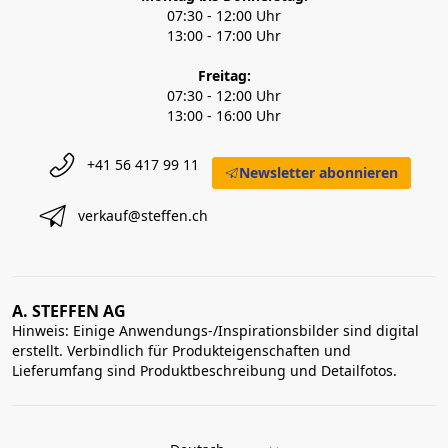
07:30 - 12:00 Uhr
13:00 - 17:00 Uhr
Freitag:
07:30 - 12:00 Uhr
13:00 - 16:00 Uhr
+41 56 417 99 11
Newsletter abonnieren
verkauf@steffen.ch
A. STEFFEN AG
Hinweis: Einige Anwendungs-/Inspirationsbilder sind digital
erstellt. Verbindlich für Produkteigenschaften und
Lieferumfang sind Produktbeschreibung und Detailfotos.