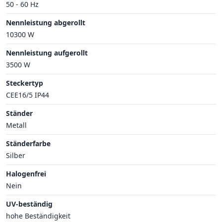
50 - 60 Hz
Nennleistung abgerollt
10300 W
Nennleistung aufgerollt
3500 W
Steckertyp
CEE16/5 IP44
Ständer
Metall
Ständerfarbe
Silber
Halogenfrei
Nein
UV-beständig
hohe Beständigkeit