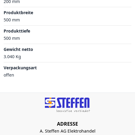
200 mm
Produktbreite
500 mm
Produkttiefe
500 mm
Gewicht netto
3.040 Kg
Verpackungsart
offen
ADRESSE
A. Steffen AG Elektrohandel