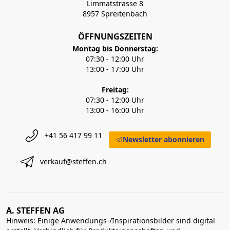
Limmatstrasse 8
8957 Spreitenbach
ÖFFNUNGSZEITEN
Montag bis Donnerstag:
07:30 - 12:00 Uhr
13:00 - 17:00 Uhr
Freitag:
07:30 - 12:00 Uhr
13:00 - 16:00 Uhr
+41 56 417 99 11
Newsletter abonnieren
verkauf@steffen.ch
A. STEFFEN AG
Hinweis: Einige Anwendungs-/Inspirationsbilder sind digital