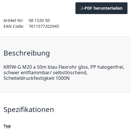
PDF herunterladen
Artikel-Nr:
08 1520 50
EAN Code:
7611577202945
Beschreibung
KRFW-G M20 a 50m blau Flexrohr gliss, PP halogenfrei,
schwer entflammbar/ selbstlöschend,
Scheiteldruckfestigkeit 1000N
Spezifikationen
Typ