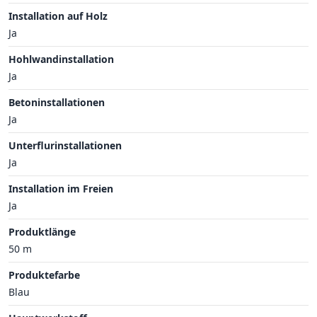
Installation auf Holz
Ja
Hohlwandinstallation
Ja
Betoninstallationen
Ja
Unterflurinstallationen
Ja
Installation im Freien
Ja
Produktlänge
50 m
Produktefarbe
Blau