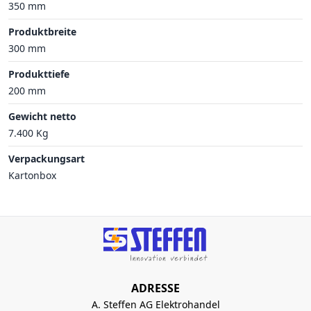
350 mm
Produktbreite
300 mm
Produkttiefe
200 mm
Gewicht netto
7.400 Kg
Verpackungsart
Kartonbox
ADRESSE
A. Steffen AG Elektrohandel