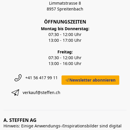
Limmatstrasse 8
8957 Spreitenbach
ÖFFNUNGSZEITEN
Montag bis Donnerstag:
07:30 - 12:00 Uhr
13:00 - 17:00 Uhr
Freitag:
07:30 - 12:00 Uhr
13:00 - 16:00 Uhr
+41 56 417 99 11
Newsletter abonnieren
verkauf@steffen.ch
A. STEFFEN AG
Hinweis: Einige Anwendungs-/Inspirationsbilder sind digital