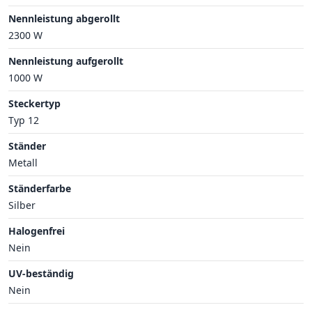
Nennleistung abgerollt
2300 W
Nennleistung aufgerollt
1000 W
Steckertyp
Typ 12
Ständer
Metall
Ständerfarbe
Silber
Halogenfrei
Nein
UV-beständig
Nein