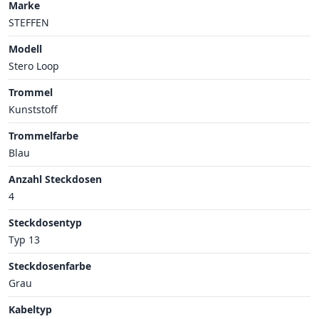
Marke
STEFFEN
Modell
Stero Loop
Trommel
Kunststoff
Trommelfarbe
Blau
Anzahl Steckdosen
4
Steckdosentyp
Typ 13
Steckdosenfarbe
Grau
Kabeltyp