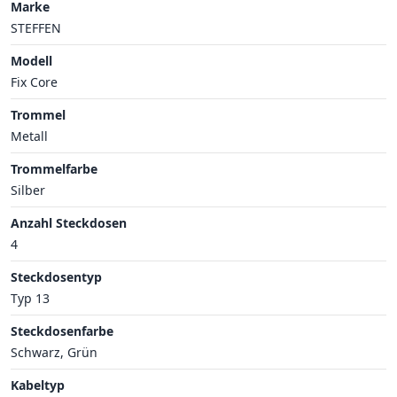
Marke
STEFFEN
Modell
Fix Core
Trommel
Metall
Trommelfarbe
Silber
Anzahl Steckdosen
4
Steckdosentyp
Typ 13
Steckdosenfarbe
Schwarz, Grün
Kabeltyp