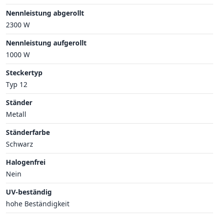
Nennleistung abgerollt
2300 W
Nennleistung aufgerollt
1000 W
Steckertyp
Typ 12
Ständer
Metall
Ständerfarbe
Schwarz
Halogenfrei
Nein
UV-beständig
hohe Beständigkeit