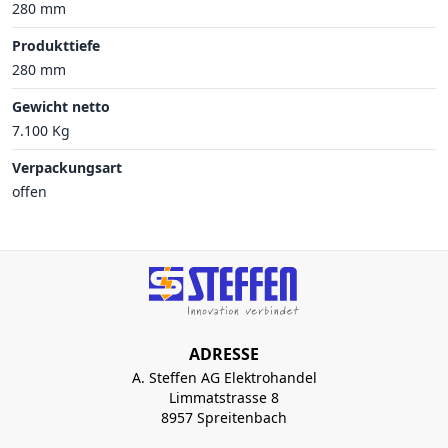
280 mm
Produkttiefe
280 mm
Gewicht netto
7.100 Kg
Verpackungsart
offen
ADRESSE
A. Steffen AG Elektrohandel
Limmatstrasse 8
8957 Spreitenbach