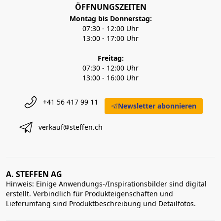
ÖFFNUNGSZEITEN
Montag bis Donnerstag:
07:30 - 12:00 Uhr
13:00 - 17:00 Uhr
Freitag:
07:30 - 12:00 Uhr
13:00 - 16:00 Uhr
+41 56 417 99 11
Newsletter abonnieren
verkauf@steffen.ch
A. STEFFEN AG
Hinweis: Einige Anwendungs-/Inspirationsbilder sind digital
erstellt. Verbindlich für Produkteigenschaften und
Lieferumfang sind Produktbeschreibung und Detailfotos.