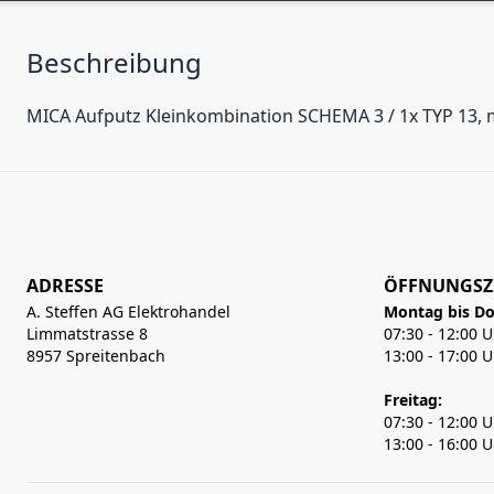
Beschreibung
MICA Aufputz Kleinkombination SCHEMA 3 / 1x TYP 13, 
ADRESSE
ÖFFNUNGSZ
A. Steffen AG Elektrohandel
Montag bis Do
Limmatstrasse 8
07:30 - 12:00 
8957 Spreitenbach
13:00 - 17:00 
Freitag:
07:30 - 12:00 
13:00 - 16:00 